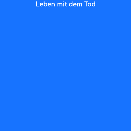
Leben mit dem Tod