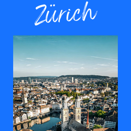
Zürich