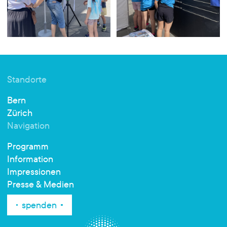
Standorte
Bern
Zürich
Navigation
Programm
Information
Impressionen
Presse & Medien
spenden